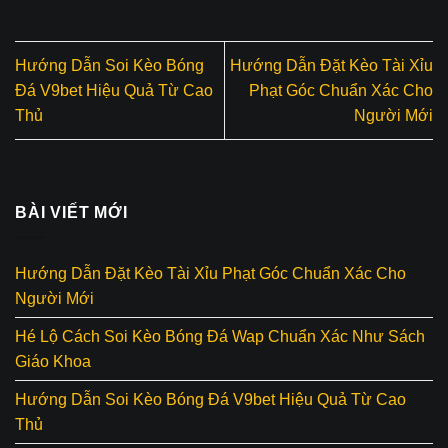
Hướng Dẫn Soi Kèo Bóng
Hướng Dẫn Đặt Kèo Tài Xỉu
Đá V9bet Hiệu Quả Từ Cao
Phạt Góc Chuẩn Xác Cho
Thủ
Người Mới
BÀI VIẾT MỚI
Hướng Dẫn Đặt Kèo Tài Xỉu Phạt Góc Chuẩn Xác Cho
Người Mới
Hé Lộ Cách Soi Kèo Bóng Đá Wap Chuẩn Xác Như Sách
Giáo Khoa
Hướng Dẫn Soi Kèo Bóng Đá V9bet Hiệu Quả Từ Cao
Thủ