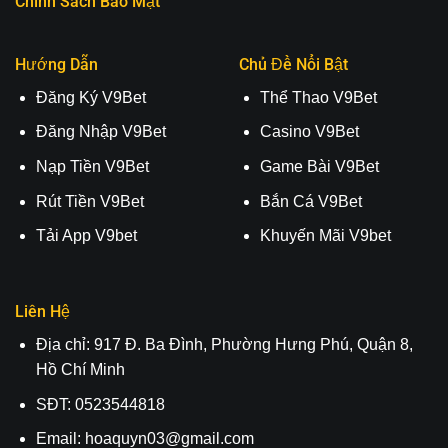
Chính Sách Bảo Mật
Hướng Dẫn
Chủ Đề Nổi Bật
Đăng Ký V9Bet
Thể Thao V9Bet
Đăng Nhập V9Bet
Casino V9Bet
Nạp Tiền V9Bet
Game Bài V9Bet
Rút Tiền V9Bet
Bắn Cá V9Bet
Tải App V9bet
Khuyến Mãi V9bet
Liên Hệ
Địa chỉ: 917 Đ. Ba Đình, Phường Hưng Phú, Quận 8,
Hồ Chí Minh
SĐT:
0523544818
Email:
hoaquyn03@gmail.com