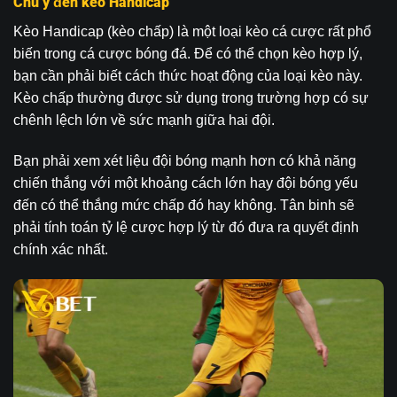
Chú ý đến kèo Handicap
Kèo Handicap (kèo chấp) là một loại kèo cá cược rất phổ
biến trong cá cược bóng đá. Để có thể chọn kèo hợp lý,
bạn cần phải biết cách thức hoạt động của loại kèo này.
Kèo chấp thường được sử dụng trong trường hợp có sự
chênh lệch lớn về sức mạnh giữa hai đội.
Bạn phải xem xét liệu đội bóng mạnh hơn có khả năng
chiến thắng với một khoảng cách lớn hay đội bóng yếu
đến có thể thắng mức chấp đó hay không. Tân binh sẽ
phải tính toán tỷ lệ cược hợp lý từ đó đưa ra quyết định
chính xác nhất.