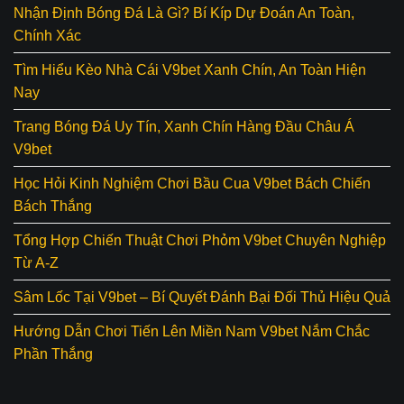
Nhận Định Bóng Đá Là Gì? Bí Kíp Dự Đoán An Toàn,
Chính Xác
Tìm Hiểu Kèo Nhà Cái V9bet Xanh Chín, An Toàn Hiện
Nay
Trang Bóng Đá Uy Tín, Xanh Chín Hàng Đầu Châu Á
V9bet
Học Hỏi Kinh Nghiệm Chơi Bầu Cua V9bet Bách Chiến
Bách Thắng
Tổng Hợp Chiến Thuật Chơi Phỏm V9bet Chuyên Nghiệp
Từ A-Z
Sâm Lốc Tại V9bet – Bí Quyết Đánh Bại Đối Thủ Hiệu Quả
Hướng Dẫn Chơi Tiến Lên Miền Nam V9bet Nắm Chắc
Phần Thắng