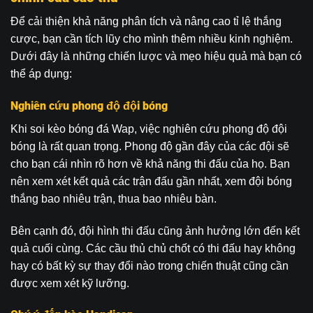
Để cải thiện khả năng phân tích và nâng cao tỉ lệ thắng
cược, bạn cần tích lũy cho mình thêm nhiều kinh nghiệm.
Dưới đây là những chiến lược và mẹo hiệu quả mà bạn có
thể áp dụng:
Nghiên cứu phong độ đội bóng
Khi soi kèo bóng đá Wap, việc nghiên cứu phong độ đội
bóng là rất quan trọng. Phong độ gần đây của các đội sẽ
cho bạn cái nhìn rõ hơn về khả năng thi đấu của họ. Bạn
nên xem xét kết quả các trận đấu gần nhất, xem đội bóng
thắng bao nhiêu trận, thua bao nhiêu bàn.
Bên cạnh đó, đội hình thi đấu cũng ảnh hưởng lớn đến kết
quả cuối cùng. Các cầu thủ chủ chốt có thi đấu hay không
hay có bất kỳ sự thay đổi nào trong chiến thuật cũng cần
được xem xét kỹ lưỡng.