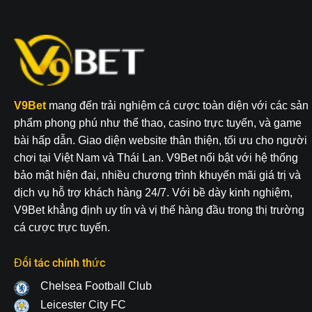
V9Bet
mang đến trải nghiệm cá cược toàn diện với các sản
phẩm phong phú như thể thao, casino trực tuyến, và game
bài hấp dẫn. Giao diện website thân thiện, tối ưu cho người
chơi tại Việt Nam và Thái Lan. V9Bet nổi bật với hệ thống
bảo mật hiện đại, nhiều chương trình khuyến mãi giá trị và
dịch vụ hỗ trợ khách hàng 24/7. Với bề dày kinh nghiệm,
V9Bet khẳng định uy tín và vị thế hàng đầu trong thị trường
cá cược trực tuyến.
Đối tác chính thức
Chelsea Football Club
Leicester City FC