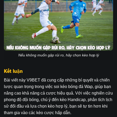
Nếu không muốn gặp rủi ro, hãy chọn kèo hợp lý
Kết luận
Bài viết này V9BET đã cung cấp những bí quyết và chiến
lược quan trọng trong việc soi kèo bóng đá Wap, giúp bạn
nâng cao khả năng cá cược hiệu quả. Với việc nghiên cứu
phong độ đội bóng, chú ý đến kèo Handicap, phân tích lịch
sử đối đầu và lựa chọn kèo hợp lý, bạn sẽ tự tin hơn khi
tham gia vào các kèo cược hấp dẫn.