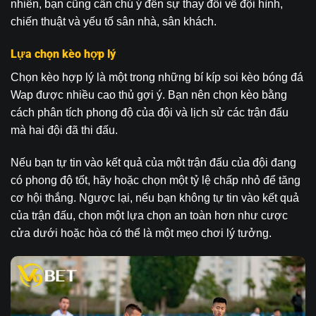
nhiên, bạn cũng cần chú ý đến sự thay đổi về đội hình,
chiến thuật và yếu tố sân nhà, sân khách.
Lựa chọn kèo hợp lý
Chọn kèo hợp lý là một trong những bí kíp soi kèo bóng đá
Wap được nhiều cao thủ gợi ý. Bạn nên chọn kèo bằng
cách phân tích phong độ của đội và lịch sử các trận đấu
mà hai đội đã thi đấu.
Nếu bạn tự tin vào kết quả của một trận đấu của đội đang
có phong độ tốt, hãy hoặc chọn một tỷ lệ chấp nhỏ để tăng
cơ hội thắng. Ngược lại, nếu bạn không tự tin vào kết quả
của trận đấu, chọn một lựa chọn an toàn hơn như cược
cửa dưới hoặc hòa có thể là một mẹo chơi lý tưởng.